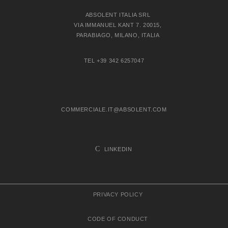
ABSOLENT ITALIA SRL
VIA IMMANUEL KANT 7. 20015,
PARABIAGO, MILANO, ITALIA
TEL +39 342 6257047
COMMERCIALE.IT@ABSOLENT.COM
LINKEDIN
PRIVACY POLICY
CODE OF CONDUCT