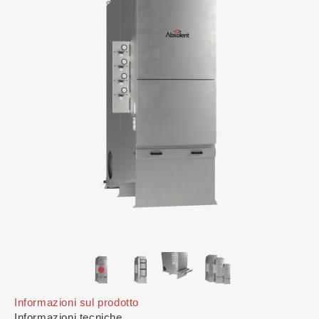
Informazioni sul prodotto
Informazioni tecniche