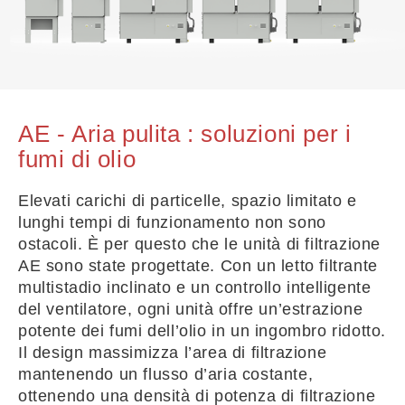
AE - Aria pulita : soluzioni per i
fumi di olio
Elevati carichi di particelle, spazio limitato e
lunghi tempi di funzionamento non sono
ostacoli. È per questo che le unità di filtrazione
AE sono state progettate. Con un letto filtrante
multistadio inclinato e un controllo intelligente
del ventilatore, ogni unità offre un’estrazione
potente dei fumi dell’olio in un ingombro ridotto.
Il design massimizza l’area di filtrazione
mantenendo un flusso d’aria costante,
ottenendo una densità di potenza di filtrazione