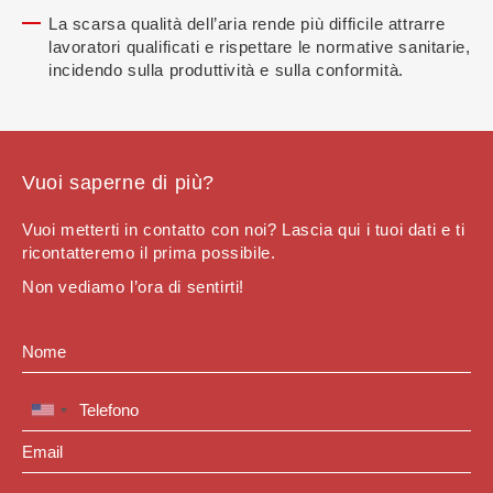
La scarsa qualità dell’aria rende più difficile attrarre
lavoratori qualificati e rispettare le normative sanitarie,
incidendo sulla produttività e sulla conformità.
Vuoi saperne di più?
Vuoi metterti in contatto con noi? Lascia qui i tuoi dati e ti
ricontatteremo il prima possibile.
Non vediamo l’ora di sentirti!