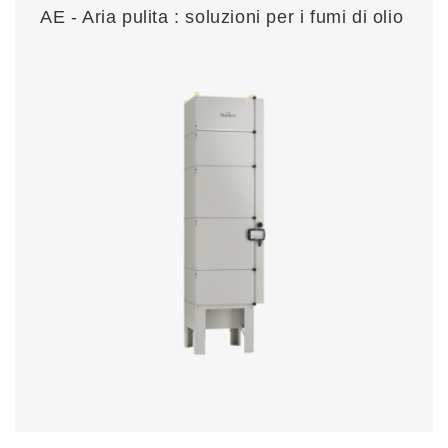
AE - Aria pulita : soluzioni per i fumi di olio