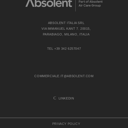
ABSOLENT ITALIA SRL
VIA IMMANUEL KANT 7. 20015,
PARABIAGO, MILANO, ITALIA
TEL +39 342 6257047
COMMERCIALE.IT@ABSOLENT.COM
LINKEDIN
PRIVACY POLICY