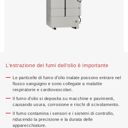
L'estrazione dei fumi dell'olio è importante
Le particelle di fumo d’olio inalate possono entrare nel
flusso sanguigno e sono collegate a malattie
respiratorie e cardiovascolari.
Il fumo d’olio si deposita su macchine e pavimenti,
causando usura, corrosione e rischi di scivolamento.
Il fumo contamina i sensori e i sistemi di controllo,
riducendo la precisione e la durata delle
apparecchiature.