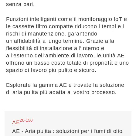
senza pari.
Funzioni intelligenti come il monitoraggio IoT e
le cassette filtro compatte riducono i tempi e i
rischi di manutenzione, garantendo
un’affidabilità a lungo termine. Grazie alla
flessibilità di installazione all’interno e
all’esterno dell’ambiente di lavoro, le unità AE
offrono un basso costo totale di proprietà e uno
spazio di lavoro più pulito e sicuro.
Esplorate la gamma AE e trovate la soluzione
di aria pulita più adatta al vostro processo.
20-150
AE
AE - Aria pulita : soluzioni per i fumi di olio