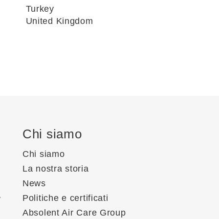
Turkey
United Kingdom
Chi siamo
Chi siamo
La nostra storia
News
Politiche e certificati
y
Absolent Air Care Group