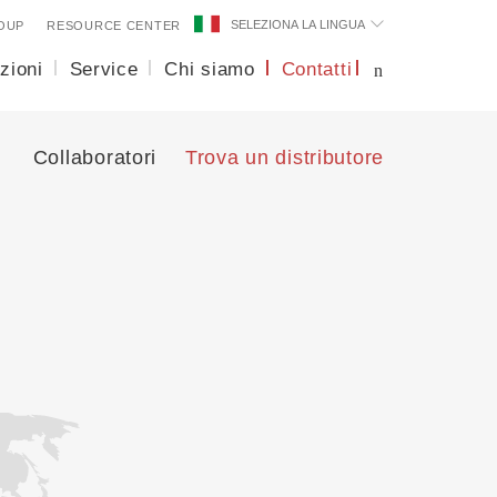
SELEZIONA LA LINGUA
OUP
RESOURCE CENTER
zioni
Service
Chi siamo
Contatti
Collaboratori
Trova un distributore