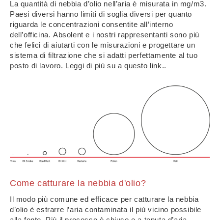
La quantità di nebbia d’olio nell’aria è misurata in mg/m3.
Paesi diversi hanno limiti di soglia diversi per quanto
riguarda le concentrazioni consentite all’interno
dell’officina. Absolent e i nostri rappresentanti sono più
che felici di aiutarti con le misurazioni e progettare un
sistema di filtrazione che si adatti perfettamente al tuo
posto di lavoro. Leggi di più su a questo
link.
.
Come catturare la nebbia d'olio?
Il modo più comune ed efficace per catturare la nebbia
d’olio è estrarre l’aria contaminata il più vicino possibile
alla fonte. Più il processo è chiuso e a tenuta d’aria,