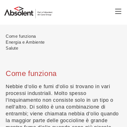
Togg
navi
Come funziona
Energia e Ambiente
Salute
Come funziona
Nebbie d’olio e fumi d’olio si trovano in vari
processi industriali. Molto spesso
l’inquinamento non consiste solo in un tipo o
nell’altro. Di solito è una combinazione di
entrambi; viene chiamata nebbia d’olio quando
la maggior parte delle goccioline è grande