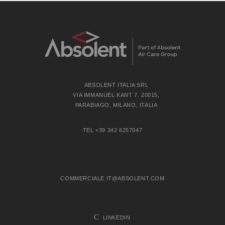
ABSOLENT ITALIA SRL
VIA IMMANUEL KANT 7. 20015,
PARABIAGO, MILANO, ITALIA
TEL +39 342 6257047
COMMERCIALE.IT@ABSOLENT.COM
LINKEDIN