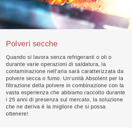
Polveri secche
Quando si lavora senza refrigeranti o oli o
durante varie operazioni di saldatura, la
contaminazione nell’aria sarà caratterizzata da
polvere secca o fumo. Un’unità Absolent per la
filtrazione della polvere in combinazione con la
vasta esperienza che abbiamo raccolto durante
i 25 anni di presenza sul mercato, la soluzione
che ne deriva è la migliore che si possa
ottenere!